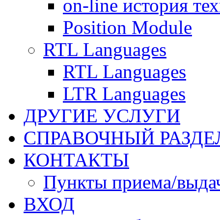
on-line история те
Position Module
RTL Languages
RTL Languages
LTR Languages
ДРУГИЕ УСЛУГИ
СПРАВОЧНЫЙ РАЗДЕ
КОНТАКТЫ
Пункты приема/выда
ВХОД