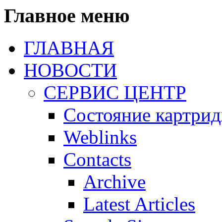
Главное меню
ГЛАВНАЯ
НОВОСТИ
СЕРВИС ЦЕНТР
Состояние картри
Weblinks
Contacts
Archive
Latest Articles