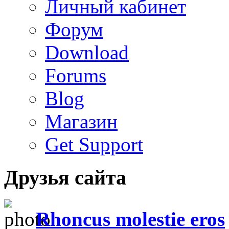
Личный кабинет
Форум
Download
Forums
Blog
Магазин
Get Support
Друзья сайта
Rhoncus molestie eros