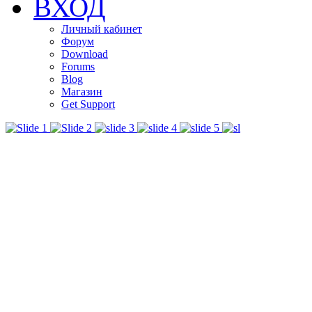
ВХОД
Личный кабинет
Форум
Download
Forums
Blog
Магазин
Get Support