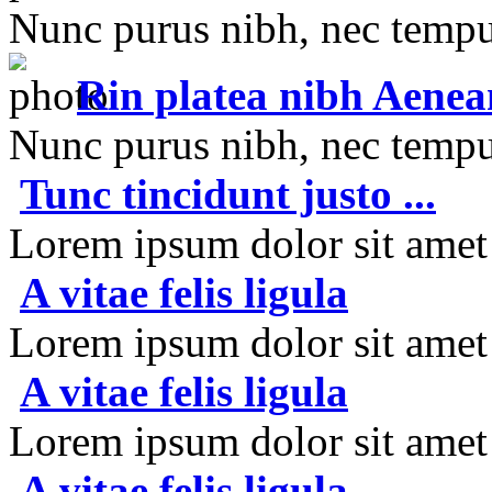
Nunc purus nibh, nec tempus
Rin platea nibh Aenea
Nunc purus nibh, nec tempus
Tunc tincidunt justo ...
Lorem ipsum dolor sit amet e
A vitae felis ligula
Lorem ipsum dolor sit amet e
A vitae felis ligula
Lorem ipsum dolor sit amet e
A vitae felis ligula