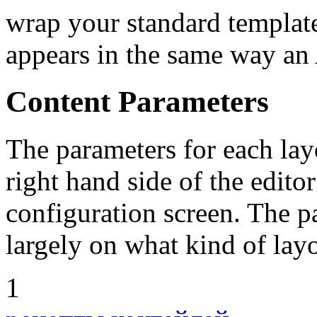
wrap your standard template
appears in the same way an 
Content Parameters
The parameters for each lay
right hand side of the edit
configuration screen. The p
largely on what kind of lay
1