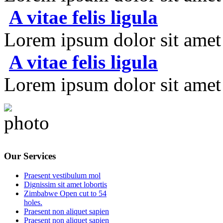
A vitae felis ligula
Lorem ipsum dolor sit amet e
A vitae felis ligula
Lorem ipsum dolor sit amet e
Our Services
Praesent vestibulum mol
Dignissim sit amet lobortis
Zimbabwe Open cut to 54
holes.
Praesent non aliquet sapien
Praesent non aliquet sapien