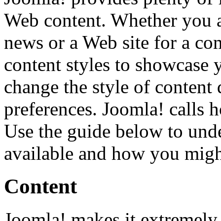
Web content. Whether you ar
news or a Web site for a co
content styles to showcase 
change the style of conten
preferences. Joomla! calls h
Use the guide below to und
available and how you migh
Content
Joomla! makes it extremely 