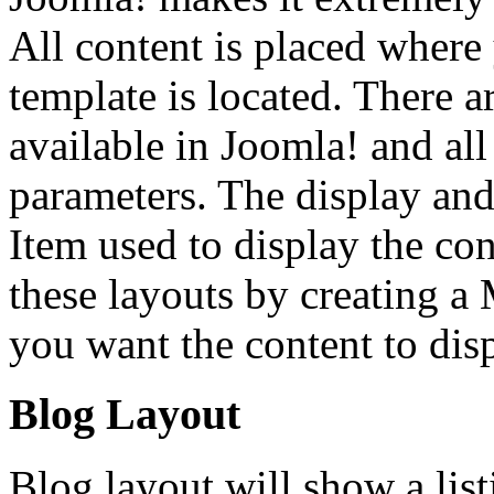
All content is placed where
template is located. There a
available in Joomla! and al
parameters. The display and
Item used to display the co
these layouts by creating 
you want the content to disp
Blog Layout
Blog layout will show a listi