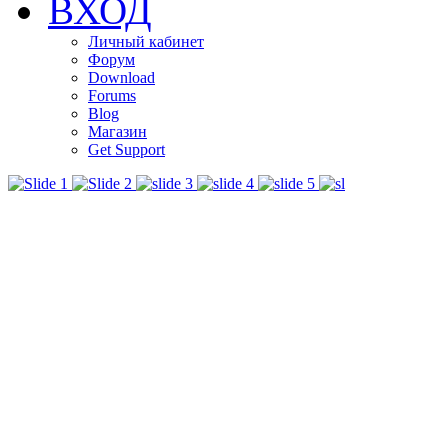
ВХОД
Личный кабинет
Форум
Download
Forums
Blog
Магазин
Get Support