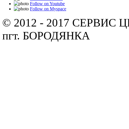
Follow on Youtube
Follow on Myspace
© 2012 - 2017 СЕРВИС 
пгт. БОРОДЯНКА