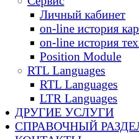
Сервис
Личный кабинет
on-line история ка
on-line история те
Position Module
RTL Languages
RTL Languages
LTR Languages
ДРУГИЕ УСЛУГИ
СПРАВОЧНЫЙ РАЗДЕ