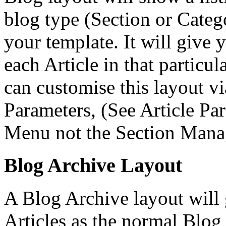
blog type (Section or Categ
your template. It will give y
each Article in that particu
can customise this layout vi
Parameters, (See Article Par
Menu not the Section Mana
Blog Archive Layout
A Blog Archive layout will 
Articles as the normal Blog 