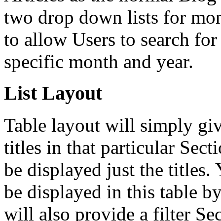
two drop down lists for mon
to allow Users to search for
specific month and year.
List Layout
Table layout will simply gi
titles in that particular Sec
be displayed just the titles
be displayed in this table b
will also provide a filter Se