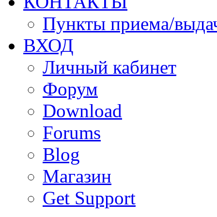
КОНТАКТЫ
Пункты приема/выда
ВХОД
Личный кабинет
Форум
Download
Forums
Blog
Магазин
Get Support