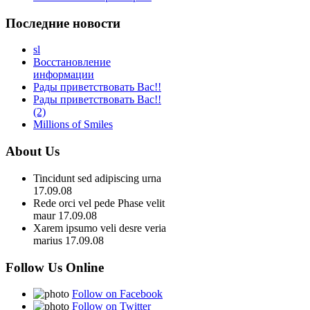
Последние новости
sl
Восстановление
информации
Рады приветствовать Вас!!
Рады приветствовать Вас!!
(2)
Millions of Smiles
About Us
Tincidunt sed adipiscing urna
17.09.08
Rede orci vel pede Phase velit
maur
17.09.08
Xarem ipsumo veli desre veria
marius
17.09.08
Follow Us Online
Follow on Facebook
Follow on Twitter