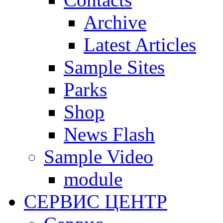
Archive
Latest Articles
Sample Sites
Parks
Shop
News Flash
Sample Video
module
СЕРВИС ЦЕНТР